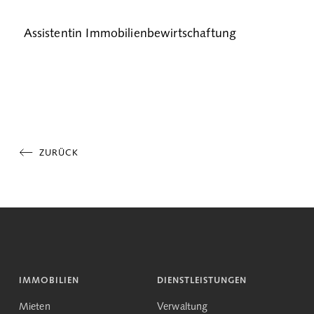
Assistentin Immobilienbewirtschaftung
ZURÜCK
IMMOBILIEN
DIENSTLEISTUNGEN
Mieten
Verwaltung