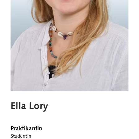
Ella Lory
Praktikantin
Studentin