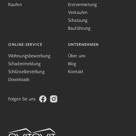
Kaufen
Erstvermietung
Verkaufen
Schatzung
Bauführung
ONLINE-SERVICE
UNTERNEHMEN
Wohnungsbewerbung
Über uns
Schadenmeldung
Blog
Schlüsselbestellung
Kontakt
Downloads
Folgen Sie uns