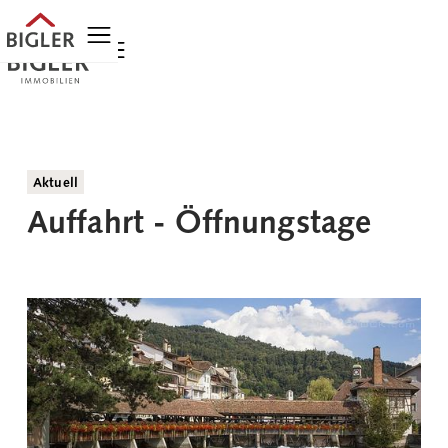
Aktuell
Auffahrt - Öffnungstage