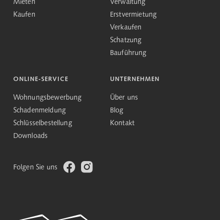
Mieten
Verwaltung
Kaufen
Erstvermietung
Verkaufen
Schatzung
Bauführung
ONLINE-SERVICE
UNTERNEHMEN
Wohnungsbewerbung
Über uns
Schadenmeldung
Blog
Schlüsselbestellung
Kontakt
Downloads
Folgen Sie uns