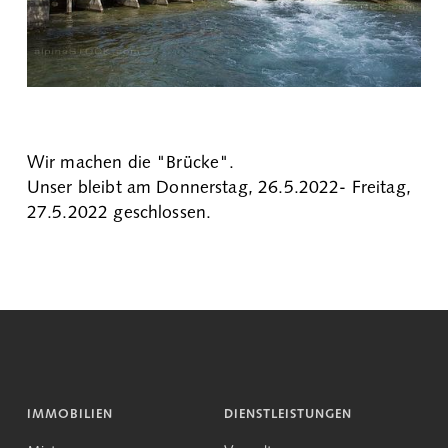
Wir machen die "Brücke".
Unser bleibt am Donnerstag, 26.5.2022- Freitag,
27.5.2022 geschlossen.
IMMOBILIEN
DIENSTLEISTUNGEN